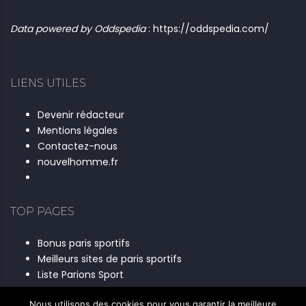
Data powered by Oddspedia
:
https://oddspedia.com/
LIENS UTILES
Devenir rédacteur
Mentions légales
Contactez-nous
nouvelhomme.fr
TOP PAGES
Bonus paris sportifs
Meilleurs sites de paris sportifs
Liste Parions Sport
Nous utilisons des cookies pour vous garantir la meilleure