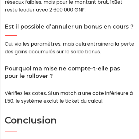
réseaux faibles, mais pour le montant brut, 1xBet
reste leader avec 2 600 000 GNF.
Est-il possible d’annuler un bonus en cours ?
Oui, via les paramètres, mais cela entraînera la perte
des gains accumulés sur le solde bonus.
Pourquoi ma mise ne compte-t-elle pas
pour le rollover ?
Vérifiez les cotes. Si un match a une cote inférieure à
1.50, le système exclut le ticket du calcul.
Conclusion