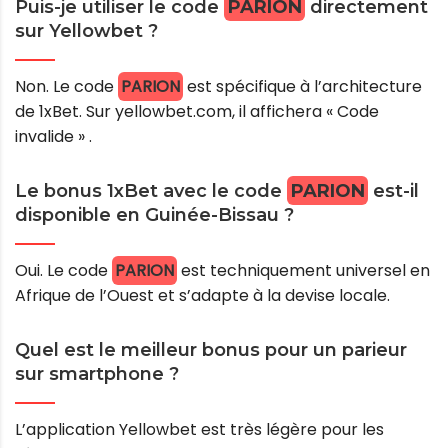
Puis-je utiliser le code
PARION
directement
sur Yellowbet ?
Non. Le code
PARION
est spécifique à l’architecture
de 1xBet. Sur yellowbet.com, il affichera « Code
invalide » .
Le bonus 1xBet avec le code
PARION
est-il
disponible en Guinée-Bissau ?
Oui. Le code
PARION
est techniquement universel en
Afrique de l’Ouest et s’adapte à la devise locale.
Quel est le meilleur bonus pour un parieur
sur smartphone ?
L’application Yellowbet est très légère pour les