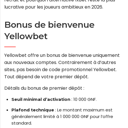
lucrative pour les joueurs ambitieux en 2026.
Bonus de bienvenue
Yellowbet
Yellowbet offre un bonus de bienvenue uniquement
aux nouveaux comptes. Contrairement à d’autres
sites, pas besoin de code promotionnel Yellowbet.
Tout dépend de votre premier dépôt.
Détails du bonus de premier dépôt :
: 10 000 GNF.
Seuil minimal d’activation
: Le montant maximum est
Plafond technique
généralement limité à 1 000 000 GNF pour l’offre
standard.