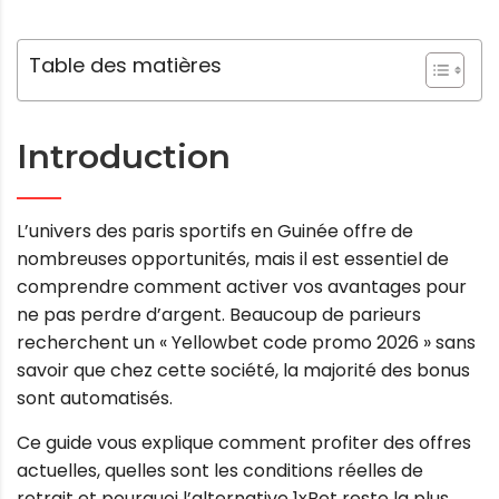
Table des matières
Introduction
L’univers des paris sportifs en Guinée offre de
nombreuses opportunités, mais il est essentiel de
comprendre comment activer vos avantages pour
ne pas perdre d’argent. Beaucoup de parieurs
recherchent un « Yellowbet code promo 2026 » sans
savoir que chez cette société, la majorité des bonus
sont automatisés.
Ce guide vous explique comment profiter des offres
actuelles, quelles sont les conditions réelles de
retrait et pourquoi l’alternative 1xBet reste la plus