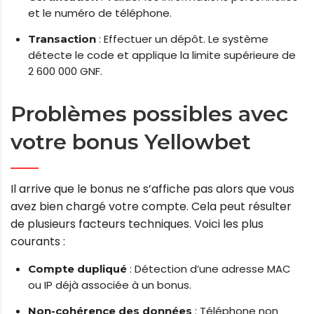
et le numéro de téléphone.
: Effectuer un dépôt. Le système
Transaction
détecte le code et applique la limite supérieure de
2 600 000 GNF.
Problèmes possibles avec
votre bonus Yellowbet
Il arrive que le bonus ne s’affiche pas alors que vous
avez bien chargé votre compte. Cela peut résulter
de plusieurs facteurs techniques. Voici les plus
courants :
: Détection d’une adresse MAC
Compte dupliqué
ou IP déjà associée à un bonus.
: Téléphone non
Non-cohérence des données