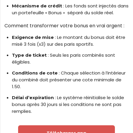
: Les fonds sont injectés dans
Mécanisme de crédit
un portefeuille « Bonus » séparé du solde réel.
Comment transformer votre bonus en vrai argent :
: Le montant du bonus doit être
Exigence de mise
misé 3 fois (x3) sur des paris sportifs.
: Seuls les paris combinés sont
Type de ticket
éligibles.
: Chaque sélection à l’intérieur
Conditions de cote
du combiné doit présenter une cote minimale de
1.50.
: Le système réinitialise le solde
Délai d’expiration
bonus après 30 jours si les conditions ne sont pas
remplies.