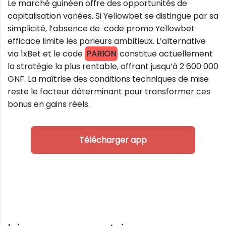
Le marché guinéen offre des opportunités de
capitalisation variées. Si Yellowbet se distingue par sa
simplicité, l’absence de code promo Yellowbet
efficace limite les parieurs ambitieux. L’alternative
via 1xBet et le code
PARION
constitue actuellement
la stratégie la plus rentable, offrant jusqu’à 2 600 000
GNF. La maîtrise des conditions techniques de mise
reste le facteur déterminant pour transformer ces
bonus en gains réels.
Télécharger app