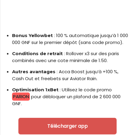
: 100 % automatique jusqu’à 1 000
Bonus Yellowbet
000 GNF sur le premier dépôt (sans code promo).
: Rollover x3 sur des paris
Conditions de retrait
combinés avec une cote minimale de 1.50.
: Acca Boost jusqu’à +100 %,
Autres avantages
Cash Out et freebets sur Aviator Rain.
: Utilisez le code promo
Optimisation 1xBet
PARION
pour débloquer un plafond de 2 600 000
GNF.
Télécharger app