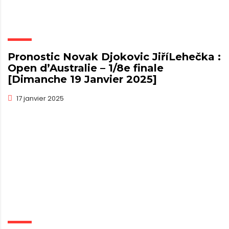
Pronostic Novak Djokovic JiříLehečka :
Open d’Australie – 1/8e finale
[Dimanche 19 Janvier 2025]
17 janvier 2025