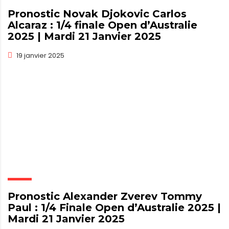
Pronostic Novak Djokovic Carlos
Alcaraz : 1/4 finale Open d’Australie
2025 | Mardi 21 Janvier 2025
19 janvier 2025
Pronostic Alexander Zverev Tommy
Paul : 1/4 Finale Open d’Australie 2025 |
Mardi 21 Janvier 2025