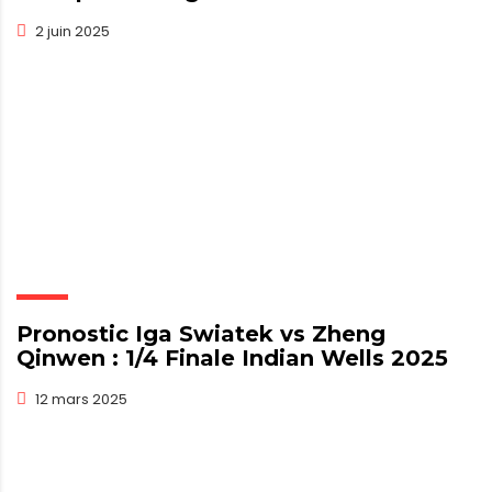
2 juin 2025
Pronostic Iga Swiatek vs Zheng
Qinwen : 1/4 Finale Indian Wells 2025
12 mars 2025