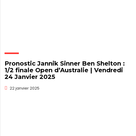
Pronostic Jannik Sinner Ben Shelton :
1/2 finale Open d’Australie | Vendredi
24 Janvier 2025
22 janvier 2025