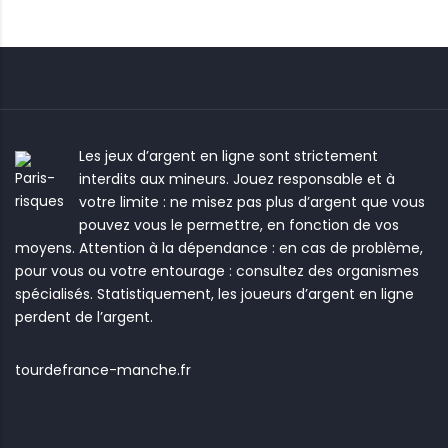
Les jeux d’argent en ligne sont strictement
interdits aux mineurs. Jouez responsable et à
votre limite : ne misez pas plus d’argent que vous
pouvez vous le permettre, en fonction de vos
moyens. Attention à la dépendance : en cas de problème,
pour vous ou votre entourage : consultez des organismes
spécialisés. Statistiquement, les joueurs d’argent en ligne
perdent de l’argent.
tourdefrance-manche.fr