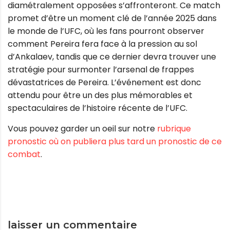
diamétralement opposées s’affronteront. Ce match
promet d’être un moment clé de l’année 2025 dans
le monde de l’UFC, où les fans pourront observer
comment Pereira fera face à la pression au sol
d’Ankalaev, tandis que ce dernier devra trouver une
stratégie pour surmonter l’arsenal de frappes
dévastatrices de Pereira. L’événement est donc
attendu pour être un des plus mémorables et
spectaculaires de l’histoire récente de l’UFC.
Vous pouvez garder un oeil sur notre
rubrique
pronostic où on publiera plus tard un pronostic de ce
combat
.
laisser un commentaire