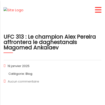
UFC 313 : Le champion Alex Pereira
affrontera le daghestanais
Magomed Ankalaev
19 janvier 2025
Catégorie:
Blog
Aucun commentaire