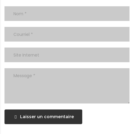
Laisser un commentaire