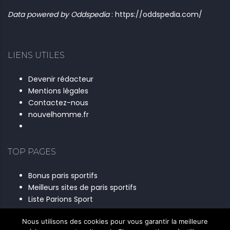
Data powered by Oddspedia
:
https://oddspedia.com/
LIENS UTILES
Devenir rédacteur
Mentions légales
Contactez-nous
nouvelhomme.fr
TOP PAGES
Bonus paris sportifs
Meilleurs sites de paris sportifs
Liste Parions Sport
Nous utilisons des cookies pour vous garantir la meilleure