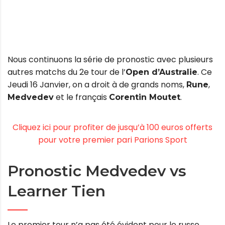
Nous continuons la série de pronostic avec plusieurs
autres matchs du 2e tour de l’
. Ce
Open d’Australie
Jeudi 16 Janvier, on a droit à de grands noms,
,
Rune
et le français
.
Medvedev
Corentin Moutet
Cliquez ici pour profiter de jusqu’à 100 euros offerts
pour votre premier pari Parions Sport
Pronostic Medvedev vs
Learner Tien
Le premier tour n’a pas été évident pour le russe