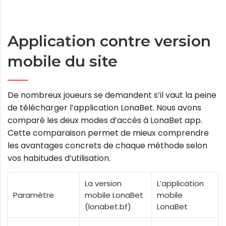
Application contre version
mobile du site
De nombreux joueurs se demandent s’il vaut la peine
de télécharger l’application LonaBet. Nous avons
comparé les deux modes d’accès à LonaBet app.
Cette comparaison permet de mieux comprendre
les avantages concrets de chaque méthode selon
vos habitudes d’utilisation.
La version
L’application
Paramètre
mobile LonaBet
mobile
(lonabet.bf)
LonaBet