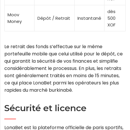
dès
Moov
Dépôt / Retrait
Instantané
500
Money
XOF
Le retrait des fonds s’effectue sur le même
portefeuille mobile que celui utilisé pour le dépôt, ce
qui garantit la sécurité de vos finances et simplifie
considérablement le processus. En plus, les retraits
sont généralement traités en moins de 15 minutes,
ce qui place LonaBet parmi les opérateurs les plus
rapides du marché burkinabè.
Sécurité et licence
LonaBet est la plateforme officielle de paris sportifs,