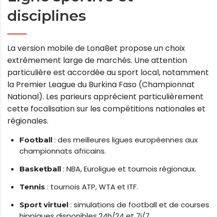
disciplines
La version mobile de LonaBet propose un choix
extrêmement large de marchés. Une attention
particulière est accordée au sport local, notamment
la Premier League du Burkina Faso (Championnat
National). Les parieurs apprécient particulièrement
cette focalisation sur les compétitions nationales et
régionales.
: des meilleures ligues européennes aux
Football
championnats africains.
: NBA, Euroligue et tournois régionaux.
Basketball
: tournois ATP, WTA et ITF.
Tennis
: simulations de football et de courses
Sport virtuel
hippiques disponibles 24h/24 et 7j/7.