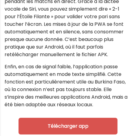
pendant les matchs en direct. Grâce à la dictée
vocale de Siri, vous pouvez simplement dire « 2-1
pour l’Étoile Filante » pour valider votre pari sans
toucher l’écran. Les mises à jour de la PWA se font
automatiquement et en silence, sans consommer
presque aucune donnée. C’est beaucoup plus
pratique que sur Android, où il faut parfois
retélécharger manuellement le fichier APK.
Enfin, en cas de signal faible, l’application passe
automatiquement en mode texte simplifié. Cette
fonction est particulièrement utile au Burkina Faso,
où la connexion n’est pas toujours stable. Elle
s’inspire des meilleures applications Android, mais a
été bien adaptée aux réseaux locaux.
Télécharger app