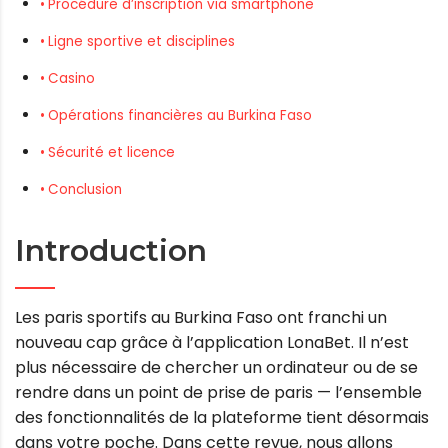
Procédure d’inscription via smartphone
Ligne sportive et disciplines
Casino
Opérations financières au Burkina Faso
Sécurité et licence
Conclusion
Introduction
Les paris sportifs au Burkina Faso ont franchi un
nouveau cap grâce à l’application LonaBet. Il n’est
plus nécessaire de chercher un ordinateur ou de se
rendre dans un point de prise de paris — l’ensemble
des fonctionnalités de la plateforme tient désormais
dans votre poche. Dans cette revue, nous allons