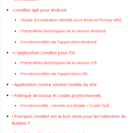
LonaBet apk pour Android
Guide d’installation détaillé pour Android (Fichier APK)
Paramètres techniques de la version Android
Fonctionnalités de l’application Android
L’application LonaBet pour iOS
Paramètres techniques de la version iOS
Fonctionnalités de l’application iOS
Application contre version mobile du site
Politique de bonus et codes promotionnels
Fonctionnalité « Vendre vos tickets » (Cash Out)
Pourquoi LonaBet est le bon choix pour les habitants du
Burkina ?