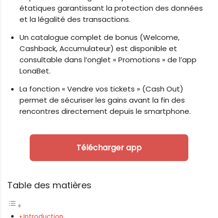
étatiques garantissant la protection des données
et la légalité des transactions.
Un catalogue complet de bonus (Welcome,
Cashback, Accumulateur) est disponible et
consultable dans l’onglet « Promotions » de l’app
LonaBet.
La fonction « Vendre vos tickets » (Cash Out)
permet de sécuriser les gains avant la fin des
rencontres directement depuis le smartphone.
Télécharger app
Table des matières
Introduction