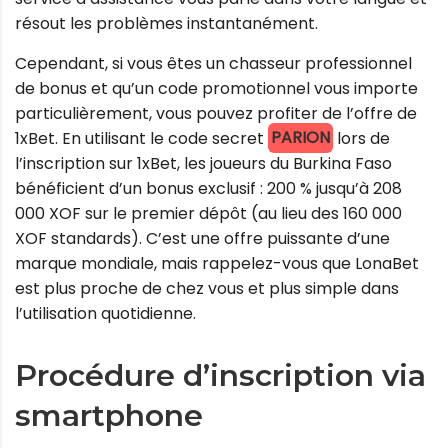
résout les problèmes instantanément.
Cependant, si vous êtes un chasseur professionnel
de bonus et qu’un code promotionnel vous importe
particulièrement, vous pouvez profiter de l’offre de
1xBet. En utilisant le code secret
PARION
lors de
l’inscription sur 1xBet, les joueurs du Burkina Faso
bénéficient d’un bonus exclusif : 200 % jusqu’à 208
000 XOF sur le premier dépôt (au lieu des 160 000
XOF standards). C’est une offre puissante d’une
marque mondiale, mais rappelez-vous que LonaBet
est plus proche de chez vous et plus simple dans
l’utilisation quotidienne.
Procédure d’inscription via
smartphone