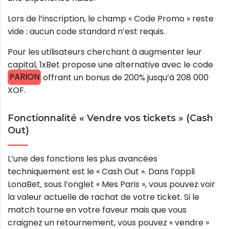
Lors de l’inscription, le champ « Code Promo » reste
vide : aucun code standard n’est requis.
Pour les utilisateurs cherchant à augmenter leur
capital, 1xBet propose une alternative avec le code
PARION
offrant un bonus de 200% jusqu’à 208 000
XOF.
Fonctionnalité « Vendre vos tickets » (Cash
Out)
L’une des fonctions les plus avancées
techniquement est le « Cash Out ». Dans l’appli
LonaBet, sous l’onglet « Mes Paris », vous pouvez voir
la valeur actuelle de rachat de votre ticket. Si le
match tourne en votre faveur mais que vous
craignez un retournement, vous pouvez « vendre »