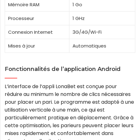
Mémoire RAM
1 Go
Processeur
1 GHz
Connexion Internet
3G/4G/Wi-Fi
Mises à jour
Automatiques
Fonctionnalités de l’application Android
L’interface de l’appli LonaBet est conçue pour
réduire au minimum le nombre de clics nécessaires
pour placer un pari. Le programme est adapté à une
utilisation verticale à une main, ce qui est
particulièrement pratique en déplacement. Grâce à
cette optimisation, les parieurs peuvent placer leurs
mises rapidement et confortablement dans