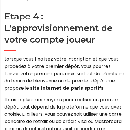
Etape 4 :
L’approvisionnement de
votre compte joueur
Lorsque vous finalisez votre inscription et que vous
procédez à votre premier dépôt, vous pourrez
lancer votre premier pari, mais surtout de bénéficier
du bonus de bienvenue ou de premier dépôt que
propose le
.
site internet de paris sportifs
Il existe plusieurs moyens pour réaliser un premier
dépôt, tout dépend de la plateforme que vous avez
choisie. D’ailleurs, vous pouvez soit utiliser une carte
bancaire de retrait ou de crédit Visa ou Mastercard
pour un dépôt instantané, soit procéder à un