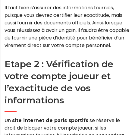
Il faut bien s’assurer des informations fournies,
puisque vous devrez certifier leur exactitude, mais
aussi fournir des documents officiels. Ainsi, lorsque
vous réussissez à avoir un gain, il faudra être capable
de fournir une pièce d’identité pour bénéficier d’un
virement direct sur votre compte personnel.
Etape 2 : Vérification de
votre compte joueur et
l’exactitude de vos
informations
Un
se réserve le
site internet de paris sportifs
droit de bloquer votre compte joueur, si les