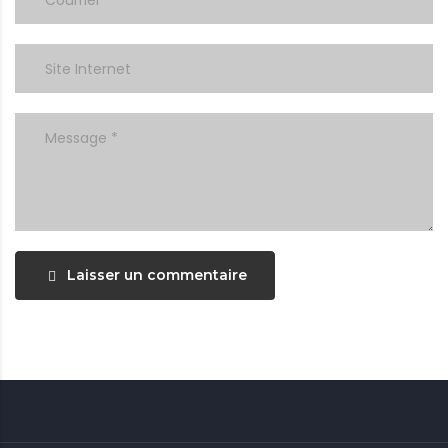
Laisser un commentaire