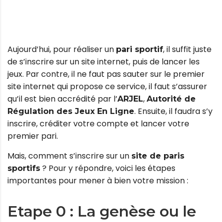
Aujourd’hui, pour réaliser un
, il suffit juste
pari sportif
de s’inscrire sur un site internet, puis de lancer les
jeux. Par contre, il ne faut pas sauter sur le premier
site internet qui propose ce service, il faut s’assurer
qu’il est bien accrédité par l’
,
ARJEL
Autorité de
. Ensuite, il faudra s’y
Régulation des Jeux En Ligne
inscrire, créditer votre compte et lancer votre
premier pari.
Mais, comment s’inscrire sur un
site de paris
? Pour y répondre, voici les étapes
sportifs
importantes pour mener à bien votre mission :
Etape 0 : La genèse ou le