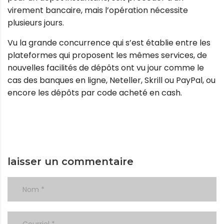
virement bancaire, mais l’opération nécessite
plusieurs jours.
Vu la grande concurrence qui s’est établie entre les
plateformes qui proposent les mêmes services, de
nouvelles facilités de dépôts ont vu jour comme le
cas des banques en ligne, Neteller, Skrill ou PayPal, ou
encore les dépôts par code acheté en cash.
laisser un commentaire