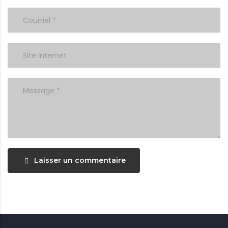
Laisser un commentaire