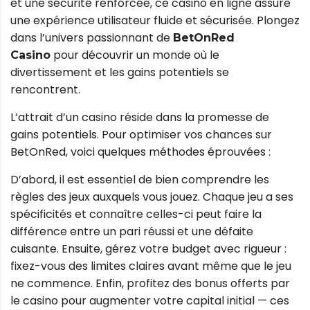
et une sécurité renforcée, ce casino en ligne assure
une expérience utilisateur fluide et sécurisée. Plongez
dans l’univers passionnant de
BetOnRed
pour découvrir un monde où le
Casino
divertissement et les gains potentiels se
rencontrent.
L’attrait d’un casino réside dans la promesse de
gains potentiels. Pour optimiser vos chances sur
BetOnRed, voici quelques méthodes éprouvées :
D’abord, il est essentiel de bien comprendre les
règles des jeux auxquels vous jouez. Chaque jeu a ses
spécificités et connaître celles-ci peut faire la
différence entre un pari réussi et une défaite
cuisante. Ensuite, gérez votre budget avec rigueur :
fixez-vous des limites claires avant même que le jeu
ne commence. Enfin, profitez des bonus offerts par
le casino pour augmenter votre capital initial — ces