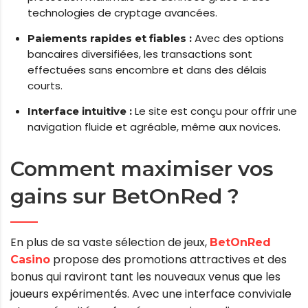
technologies de cryptage avancées.
Avec des options
Paiements rapides et fiables :
bancaires diversifiées, les transactions sont
effectuées sans encombre et dans des délais
courts.
Le site est conçu pour offrir une
Interface intuitive :
navigation fluide et agréable, même aux novices.
Comment maximiser vos
gains sur BetOnRed ?
En plus de sa vaste sélection de jeux,
BetOnRed
propose des promotions attractives et des
Casino
bonus qui raviront tant les nouveaux venus que les
joueurs expérimentés. Avec une interface conviviale