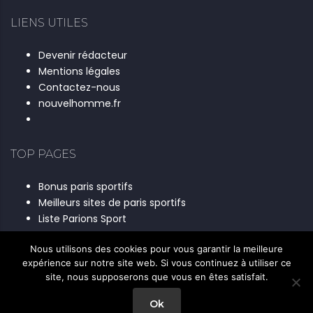
LIENS UTILES
Devenir rédacteur
Mentions légales
Contactez-nous
nouvelhomme.fr
TOP PAGES
Bonus paris sportifs
Meilleurs sites de paris sportifs
Liste Parions Sport
Nous utilisons des cookies pour vous garantir la meilleure
expérience sur notre site web. Si vous continuez à utiliser ce
site, nous supposerons que vous en êtes satisfait.
Ok
© 2026 Copyright - All rights reserved