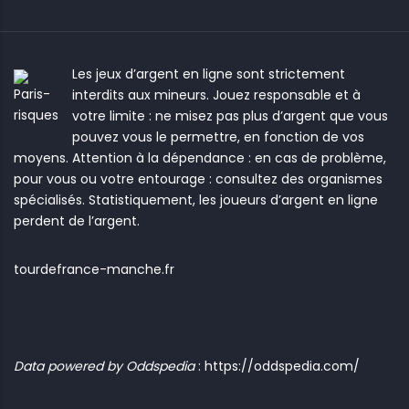
Les jeux d’argent en ligne sont strictement
interdits aux mineurs. Jouez responsable et à
votre limite : ne misez pas plus d’argent que vous
pouvez vous le permettre, en fonction de vos
moyens. Attention à la dépendance : en cas de problème,
pour vous ou votre entourage : consultez des organismes
spécialisés. Statistiquement, les joueurs d’argent en ligne
perdent de l’argent.
tourdefrance-manche.fr
Data powered by Oddspedia
:
https://oddspedia.com/