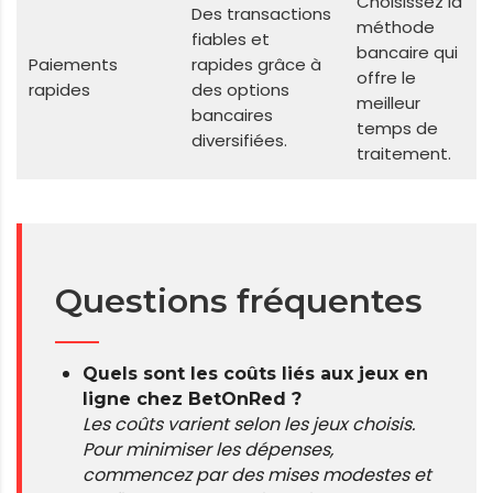
Choisissez la
Des transactions
méthode
fiables et
bancaire qui
Paiements
rapides grâce à
offre le
rapides
des options
meilleur
bancaires
temps de
diversifiées.
traitement.
Questions fréquentes
Quels sont les coûts liés aux jeux en
ligne chez BetOnRed ?
Les coûts varient selon les jeux choisis.
Pour minimiser les dépenses,
commencez par des mises modestes et