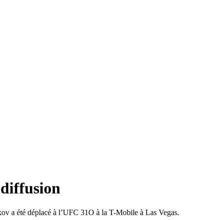
diffusion
kov a été déplacé à l’UFC 31O à la T-Mobile à Las Vegas.