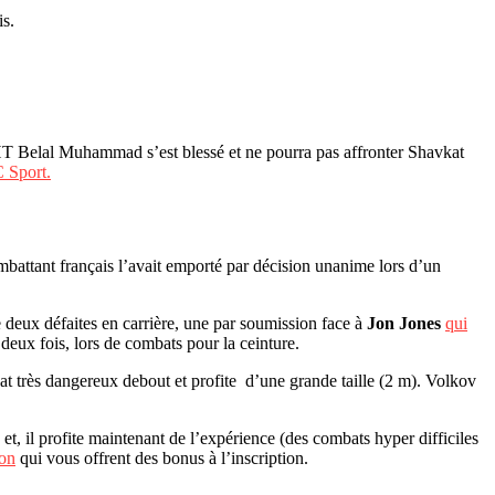
is.
 Belal Muhammad s’est blessé et ne pourra pas affronter Shavkat
Sport.
mbattant français l’avait emporté par décision unanime lors d’un
 deux défaites en carrière, une par soumission face à
Jon Jones
qui
deux fois, lors de combats pour la ceinture.
t très dangereux debout et profite d’une grande taille (2 m). Volkov
t, il profite maintenant de l’expérience (des combats hyper difficiles
on
qui vous offrent des bonus à l’inscription.