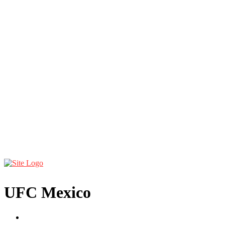
Accueil
Conseils
Bookmakers
Bookmakers Cameroun
Bonus
Le Labo
Guide
Pronostic MMA
Les pronos
Prono tennis du jour
Bookmakers
UFC Mexico