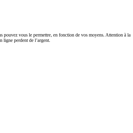
ous pouvez vous le permettre, en fonction de vos moyens. Attention à la
n ligne perdent de l’argent.