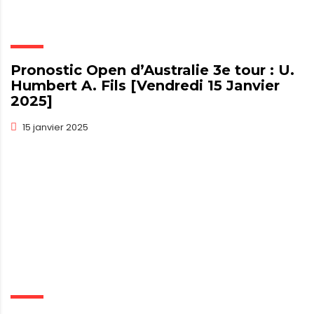
Pronostic Open d’Australie 3e tour : U.
Humbert A. Fils [Vendredi 15 Janvier
2025]
15 janvier 2025