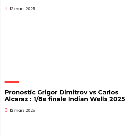
12 mars 2025
Pronostic Grigor Dimitrov vs Carlos
Alcaraz : 1/8e finale Indian Wells 2025
12 mars 2025