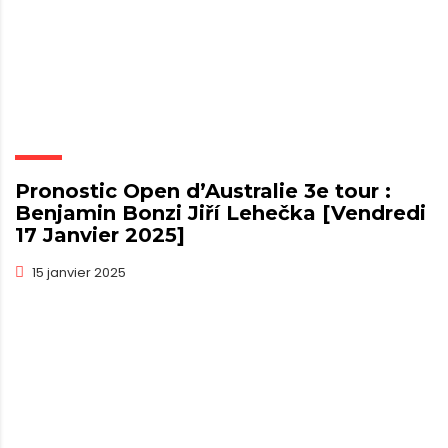
Pronostic Open d’Australie 3e tour :
Benjamin Bonzi Jiří Lehečka [Vendredi
17 Janvier 2025]
15 janvier 2025