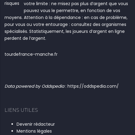
votre limite : ne misez pas plus d’argent que vous
pouvez vous le permettre, en fonction de vos
moyens. Attention à la dépendance : en cas de problème,
pour vous ou votre entourage : consultez des organismes
spécialisés. Statistiquement, les joueurs d’argent en ligne
perdent de l’argent.
tourdefrance-manche.fr
Data powered by Oddspedia
:
https://oddspedia.com/
LIENS UTILES
Devenir rédacteur
Mentions légales