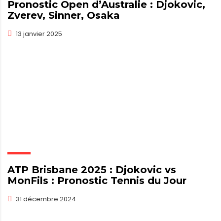
Pronostic Open d’Australie : Djokovic,
Zverev, Sinner, Osaka
13 janvier 2025
ATP Brisbane 2025 : Djokovic vs
MonFils : Pronostic Tennis du Jour
31 décembre 2024