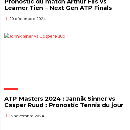
Pronostic du match Arthur Fils vs
Learner Tien – Next Gen ATP Finals
20 décembre 2024
ATP Masters 2024 : Jannik Sinner vs
Casper Ruud : Pronostic Tennis du jour
16 novembre 2024