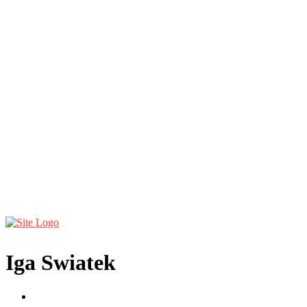
Accueil
Conseils
Bookmakers
Bookmakers Cameroun
Bonus
Le Labo
Guide
Pronostic MMA
Les pronos
Prono tennis du jour
Bookmakers
Iga Swiatek