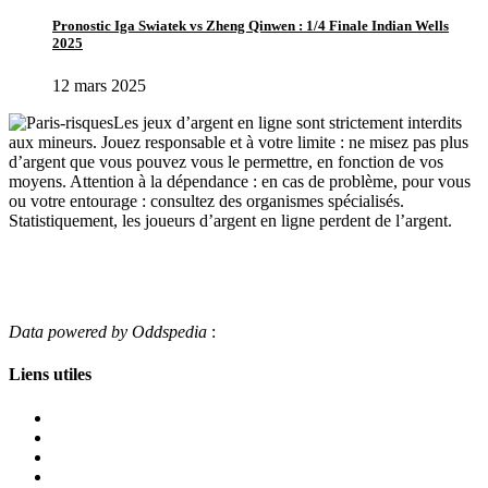
Pronostic Iga Swiatek vs Zheng Qinwen : 1/4 Finale Indian Wells
2025
12 mars 2025
Les jeux d’argent en ligne sont strictement interdits
aux mineurs. Jouez responsable et à votre limite : ne misez pas plus
d’argent que vous pouvez vous le permettre, en fonction de vos
moyens. Attention à la dépendance : en cas de problème, pour vous
ou votre entourage : consultez des organismes spécialisés.
Statistiquement, les joueurs d’argent en ligne perdent de l’argent.
tourdefrance-manche.fr
Data powered by Oddspedia
:
https://oddspedia.com/
Liens utiles
Devenir rédacteur
Mentions légales
Contactez-nous
nouvelhomme.fr