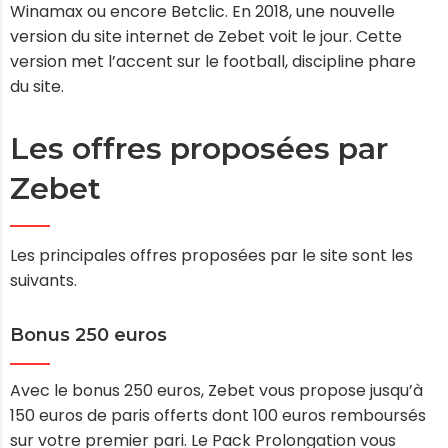
Winamax ou encore Betclic. En 2018, une nouvelle
version du site internet de Zebet voit le jour. Cette
version met l’accent sur le football, discipline phare
du site.
Les offres proposées par
Zebet
Les principales offres proposées par le site sont les
suivants.
Bonus 250 euros
Avec le bonus 250 euros, Zebet vous propose jusqu’à
150 euros de paris offerts dont 100 euros remboursés
sur votre premier pari. Le Pack Prolongation vous