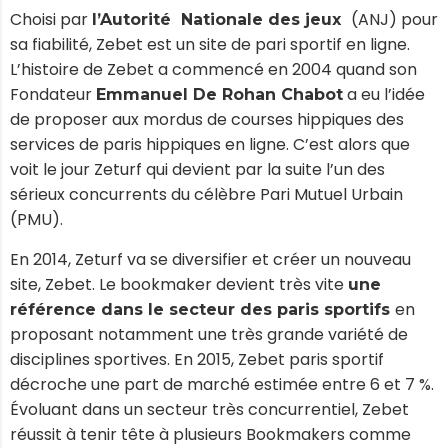
Choisi par
(ANJ) pour
l’Autorité Nationale des jeux
sa fiabilité, Zebet est un site de pari sportif en ligne.
L’histoire de Zebet a commencé en 2004 quand son
Fondateur
a eu l’idée
Emmanuel De Rohan Chabot
de proposer aux mordus de courses hippiques des
services de paris hippiques en ligne. C’est alors que
voit le jour Zeturf qui devient par la suite l’un des
sérieux concurrents du célèbre Pari Mutuel Urbain
(PMU).
En 2014, Zeturf va se diversifier et créer un nouveau
site, Zebet. Le bookmaker devient très vite
une
en
référence dans le secteur des paris sportifs
proposant notamment une très grande variété de
disciplines sportives. En 2015, Zebet paris sportif
décroche une part de marché estimée entre 6 et 7 %.
Évoluant dans un secteur très concurrentiel, Zebet
réussit à tenir tête à plusieurs Bookmakers comme