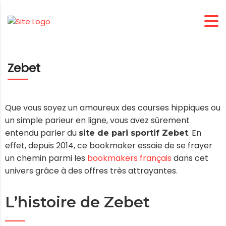
Zebet
Que vous soyez un amoureux des courses hippiques ou
un simple parieur en ligne, vous avez sûrement
entendu parler du
. En
site de pari sportif Zebet
effet, depuis 2014, ce bookmaker essaie de se frayer
un chemin parmi les
bookmakers français
dans cet
univers grâce à des offres très attrayantes.
L’histoire de Zebet