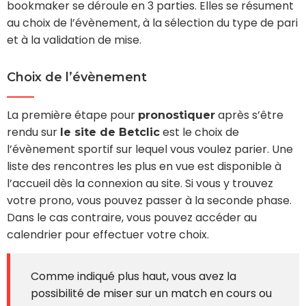
bookmaker se déroule en 3 parties. Elles se résument
au choix de l’évènement, à la sélection du type de pari
et à la validation de mise.
Choix de l’évènement
La première étape pour
après s’être
pronostiquer
rendu sur
est le choix de
le site de Betclic
l’évènement sportif sur lequel vous voulez parier. Une
liste des rencontres les plus en vue est disponible à
l’accueil dès la connexion au site. Si vous y trouvez
votre prono, vous pouvez passer à la seconde phase.
Dans le cas contraire, vous pouvez accéder au
calendrier pour effectuer votre choix.
Comme indiqué plus haut, vous avez la
possibilité de miser sur un match en cours ou