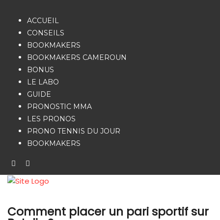
ACCUEIL
CONSEILS
BOOKMAKERS
BOOKMAKERS CAMEROUN
BONUS
LE LABO
GUIDE
PRONOSTIC MMA
LES PRONOS
PRONO TENNIS DU JOUR
BOOKMAKERS
Comment placer un pari sportif sur