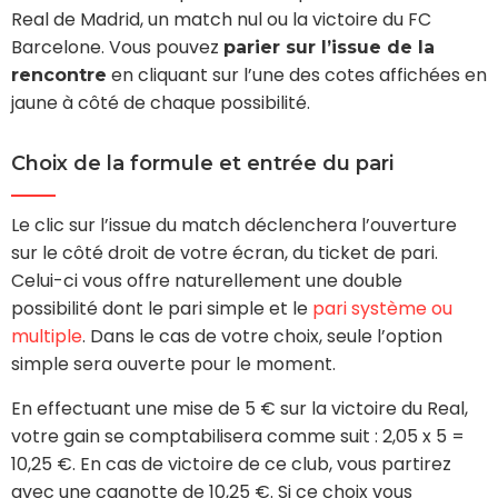
Real de Madrid, un match nul ou la victoire du FC
Barcelone. Vous pouvez
parier sur l’issue de la
en cliquant sur l’une des cotes affichées en
rencontre
jaune à côté de chaque possibilité.
Choix de la formule et entrée du pari
Le clic sur l’issue du match déclenchera l’ouverture
sur le côté droit de votre écran, du ticket de pari.
Celui-ci vous offre naturellement une double
possibilité dont le pari simple et le
pari système ou
multiple
. Dans le cas de votre choix, seule l’option
simple sera ouverte pour le moment.
En effectuant une mise de 5 € sur la victoire du Real,
votre gain se comptabilisera comme suit : 2,05 x 5 =
10,25 €. En cas de victoire de ce club, vous partirez
avec une cagnotte de 10,25 €. Si ce choix vous