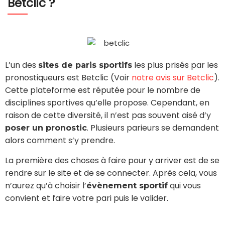
Betclic ?
L’un des
les plus prisés par les
sites de paris sportifs
pronostiqueurs est Betclic (Voir
notre avis sur Betclic
).
Cette plateforme est réputée pour le nombre de
disciplines sportives qu’elle propose. Cependant, en
raison de cette diversité, il n’est pas souvent aisé d’y
. Plusieurs parieurs se demandent
poser un pronostic
alors comment s’y prendre.
La première des choses à faire pour y arriver est de se
rendre sur le site et de se connecter. Après cela, vous
n’aurez qu’à choisir l’
qui vous
évènement sportif
convient et faire votre pari puis le valider.