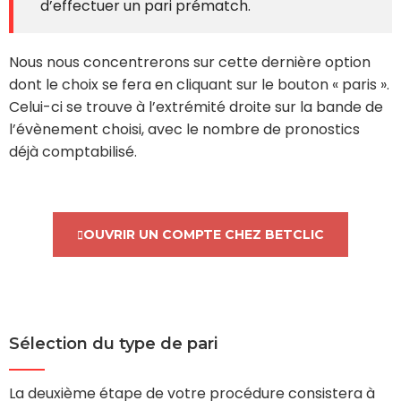
d’effectuer un pari prématch.
Nous nous concentrerons sur cette dernière option
dont le choix se fera en cliquant sur le bouton « paris ».
Celui-ci se trouve à l’extrémité droite sur la bande de
l’évènement choisi, avec le nombre de pronostics
déjà comptabilisé.
OUVRIR UN COMPTE CHEZ BETCLIC
Sélection du type de pari
La deuxième étape de votre procédure consistera à