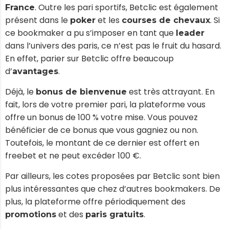
. Outre les pari sportifs, Betclic est également
France
présent dans le
et les
. Si
poker
courses de chevaux
ce bookmaker a pu s’imposer en tant que
leader
dans l’univers des paris, ce n’est pas le fruit du hasard.
En effet, parier sur Betclic offre beaucoup
d’
.
avantages
Déjà, le
est très attrayant. En
bonus de bienvenue
fait, lors de votre premier pari, la plateforme vous
offre un bonus de 100 % votre mise. Vous pouvez
bénéficier de ce bonus que vous gagniez ou non.
Toutefois, le montant de ce dernier est offert en
freebet et ne peut excéder 100 €.
Par ailleurs, les cotes proposées par Betclic sont bien
plus intéressantes que chez d’autres bookmakers. De
plus, la plateforme offre périodiquement des
et des
.
promotions
paris gratuits