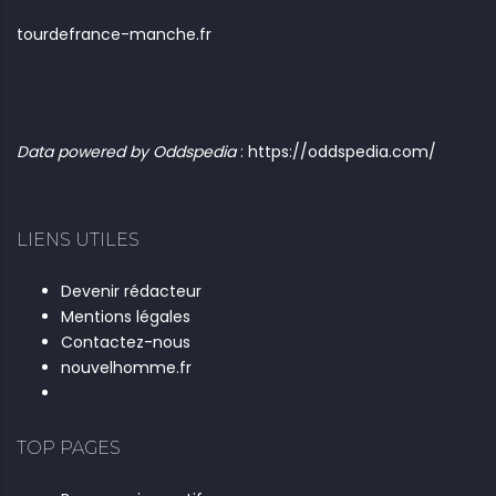
tourdefrance-manche.fr
Data powered by Oddspedia
:
https://oddspedia.com/
LIENS UTILES
Devenir rédacteur
Mentions légales
Contactez-nous
nouvelhomme.fr
TOP PAGES