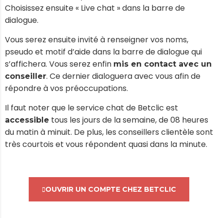
Choisissez ensuite « Live chat » dans la barre de
dialogue.
Vous serez ensuite invité à renseigner vos noms,
pseudo et motif d’aide dans la barre de dialogue qui
s’affichera. Vous serez enfin
mis en contact avec un
. Ce dernier dialoguera avec vous afin de
conseiller
répondre à vos préoccupations.
Il faut noter que le service chat de Betclic est
tous les jours de la semaine, de 08 heures
accessible
du matin à minuit. De plus, les conseillers clientèle sont
très courtois et vous répondent quasi dans la minute.
OUVRIR UN COMPTE CHEZ BETCLIC