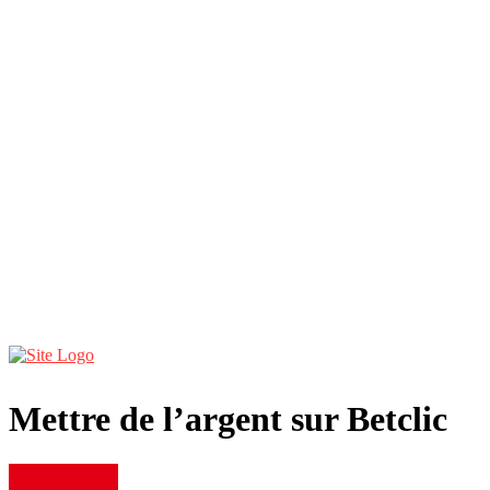
Accueil
Conseils
Bookmakers
Bookmakers Cameroun
Bonus
Le Labo
Guide
Pronostic MMA
Les pronos
Prono tennis du jour
Bookmakers
Mettre de l’argent sur Betclic