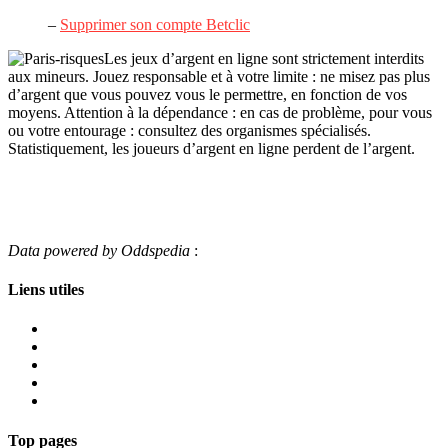
–
Supprimer son compte Betclic
Les jeux d’argent en ligne sont strictement interdits
aux mineurs. Jouez responsable et à votre limite : ne misez pas plus
d’argent que vous pouvez vous le permettre, en fonction de vos
moyens. Attention à la dépendance : en cas de problème, pour vous
ou votre entourage : consultez des organismes spécialisés.
Statistiquement, les joueurs d’argent en ligne perdent de l’argent.
tourdefrance-manche.fr
Data powered by Oddspedia
:
https://oddspedia.com/
Liens utiles
Devenir rédacteur
Mentions légales
Contactez-nous
nouvelhomme.fr
Top pages