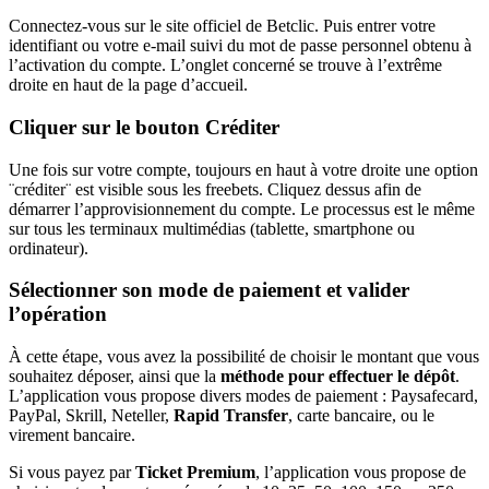
Connectez-vous sur le site officiel de Betclic. Puis entrer votre
identifiant ou votre e-mail suivi du mot de passe personnel obtenu à
l’activation du compte. L’onglet concerné se trouve à l’extrême
droite en haut de la page d’accueil.
Cliquer sur le bouton Créditer
Une fois sur votre compte, toujours en haut à votre droite une option
¨créditer¨ est visible sous les freebets. Cliquez dessus afin de
démarrer l’approvisionnement du compte. Le processus est le même
sur tous les terminaux multimédias (tablette, smartphone ou
ordinateur).
Sélectionner son mode de paiement et valider
l’opération
À cette étape, vous avez la possibilité de choisir le montant que vous
souhaitez déposer, ainsi que la
méthode pour effectuer le dépôt
.
L’application vous propose divers modes de paiement : Paysafecard,
PayPal, Skrill, Neteller,
Rapid Transfer
, carte bancaire, ou le
virement bancaire.
Si vous payez par
Ticket Premium
, l’application vous propose de