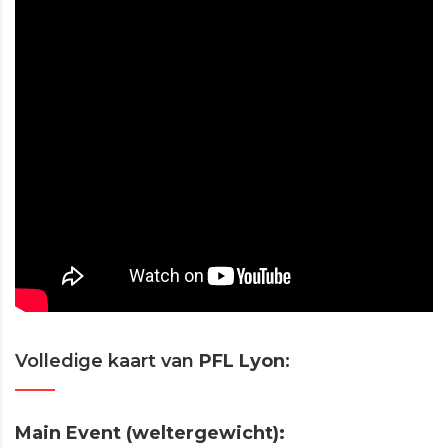
Volledige kaart van
PFL Lyon
:
Main Event (weltergewicht):