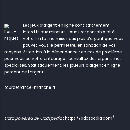
Les jeux d’argent en ligne sont strictement
interdits aux mineurs. Jouez responsable et à
votre limite : ne misez pas plus d’argent que vous
pouvez vous le permettre, en fonction de vos
moyens. Attention à la dépendance : en cas de problème,
pour vous ou votre entourage : consultez des organismes
spécialisés. Statistiquement, les joueurs d’argent en ligne
perdent de l’argent.
tourdefrance-manche.fr
Data powered by Oddspedia
:
https://oddspedia.com/