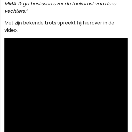
MMA. Ik ga beslissen over de toekomst van deze
vechters.”
Met zijn bekende trots spreekt hij hierover in de
video.