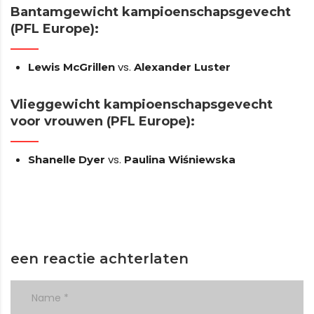
Bantamgewicht kampioenschapsgevecht
(PFL Europe):
vs.
Lewis McGrillen
Alexander Luster
Vlieggewicht kampioenschapsgevecht
voor vrouwen (PFL Europe):
vs.
Shanelle Dyer
Paulina Wiśniewska
een reactie achterlaten