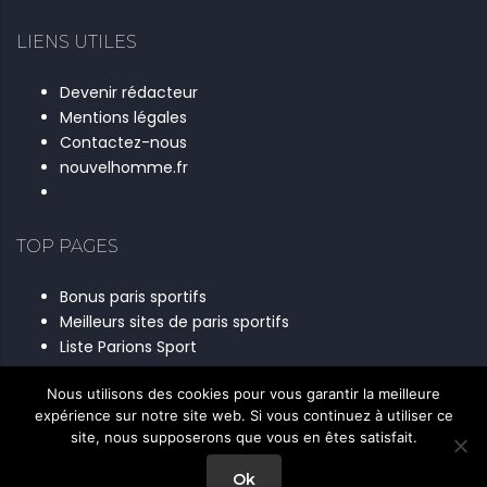
LIENS UTILES
Devenir rédacteur
Mentions légales
Contactez-nous
nouvelhomme.fr
TOP PAGES
Bonus paris sportifs
Meilleurs sites de paris sportifs
Liste Parions Sport
Nous utilisons des cookies pour vous garantir la meilleure
expérience sur notre site web. Si vous continuez à utiliser ce
site, nous supposerons que vous en êtes satisfait.
Ok
© 2026 Copyright - All rights reserved