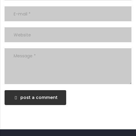
post a comment