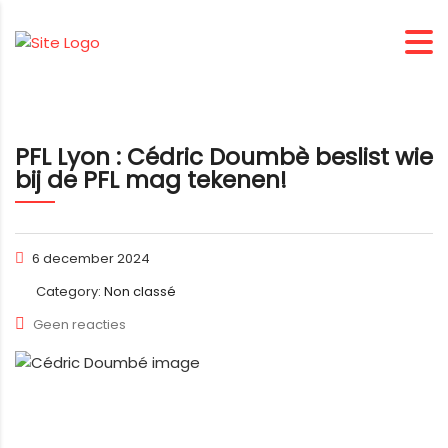
PFL Lyon : Cédric Doumbè beslist wie
bij de PFL mag tekenen!
6 december 2024
Category:
Non classé
Geen reacties