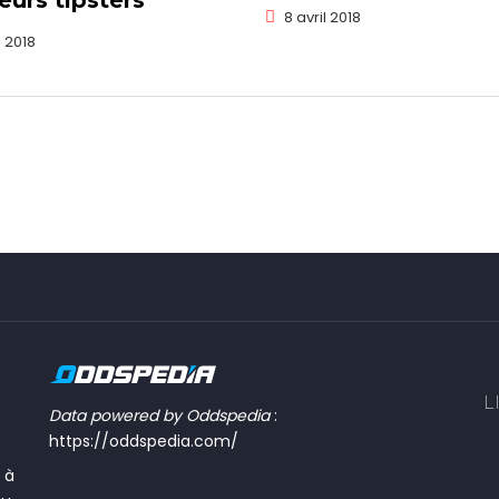
eurs tipsters
8 avril 2018
l 2018
z
L
Data powered by Oddspedia
:
https://oddspedia.com/
 à