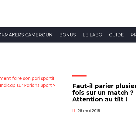
OKMAKERS CAMEROUN
BONUS
LE LABO
GUIDE
P
Faut-il parier plusie
fois sur un match ?
Attention au tilt !
26 mai 2018