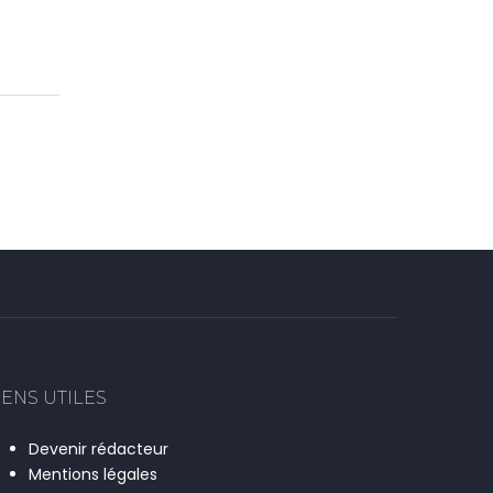
IENS UTILES
Devenir rédacteur
Mentions légales