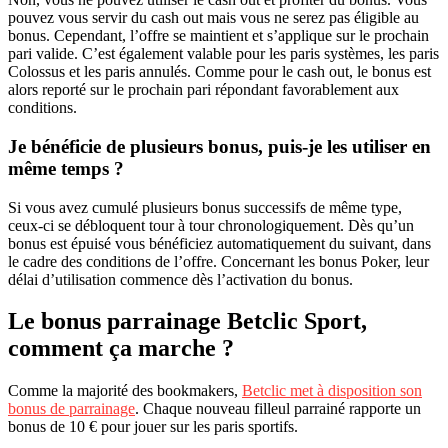
pouvez vous servir du cash out mais vous ne serez pas éligible au
bonus. Cependant, l’offre se maintient et s’applique sur le prochain
pari valide. C’est également valable pour les paris systèmes, les paris
Colossus et les paris annulés. Comme pour le cash out, le bonus est
alors reporté sur le prochain pari répondant favorablement aux
conditions.
Je bénéficie de plusieurs bonus, puis-je les utiliser en
même temps ?
Si vous avez cumulé plusieurs bonus successifs de même type,
ceux-ci se débloquent tour à tour chronologiquement. Dès qu’un
bonus est épuisé vous bénéficiez automatiquement du suivant, dans
le cadre des conditions de l’offre. Concernant les bonus Poker, leur
délai d’utilisation commence dès l’activation du bonus.
Le bonus parrainage Betclic Sport,
comment ça marche ?
Comme la majorité des bookmakers,
Betclic met à disposition son
bonus de parrainage
. Chaque nouveau filleul parrainé rapporte un
bonus de 10 € pour jouer sur les paris sportifs.