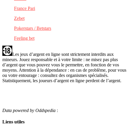
France Pari
Zebet
Pokerstars / Betstars
Feeling bet
Les jeux d’argent en ligne sont strictement interdits aux
mineurs. Jouez responsable et à votre limite : ne misez pas plus
d’argent que vous pouvez vous le permettre, en fonction de vos
moyens. Attention à la dépendance : en cas de problème, pour vous
ou votre entourage : consultez des organismes spécialisés.
Statistiquement, les joueurs d’argent en ligne perdent de l’argent.
tourdefrance-manche.fr
Data powered by Oddspedia
:
https://oddspedia.com/
Liens utiles