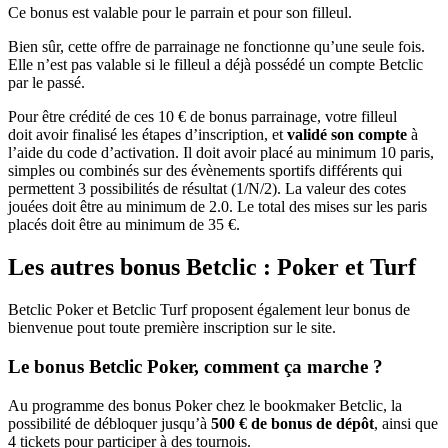
Ce bonus est valable pour le parrain et pour son filleul.
Bien sûr, cette offre de parrainage ne fonctionne qu’une seule fois.
Elle n’est pas valable si le filleul a déjà possédé un compte Betclic
par le passé.
Pour être crédité de ces 10 € de bonus parrainage, votre filleul
doit avoir finalisé les étapes d’inscription, et
validé son compte
à
l’aide du code d’activation. Il doit avoir placé au minimum 10 paris,
simples ou combinés sur des évènements sportifs différents qui
permettent 3 possibilités de résultat (1/N/2). La valeur des cotes
jouées doit être au minimum de 2.0. Le total des mises sur les paris
placés doit être au minimum de 35 €.
Les autres bonus Betclic : Poker et Turf
Betclic Poker et Betclic Turf proposent également leur bonus de
bienvenue pout toute première inscription sur le site.
Le bonus Betclic Poker, comment ça marche ?
Au programme des bonus Poker chez le bookmaker Betclic, la
possibilité de débloquer jusqu’à
500 € de bonus de dépôt
, ainsi que
4 tickets pour participer à des tournois.