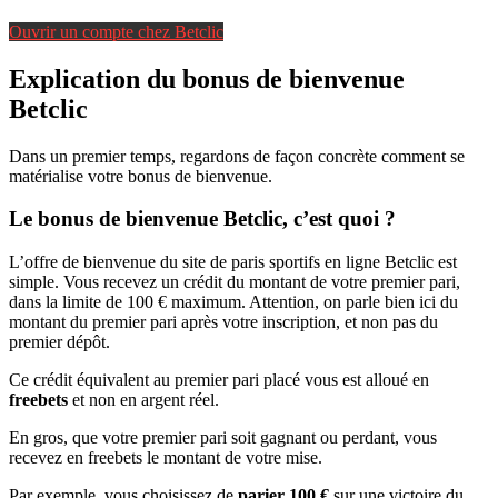
Ouvrir un compte chez Betclic
Explication du bonus de bienvenue
Betclic
Dans un premier temps, regardons de façon concrète comment se
matérialise votre bonus de bienvenue.
Le bonus de bienvenue Betclic, c’est quoi ?
L’offre de bienvenue du site de paris sportifs en ligne Betclic est
simple. Vous recevez un crédit du montant de votre premier pari,
dans la limite de 100 € maximum. Attention, on parle bien ici du
montant du premier pari après votre inscription, et non pas du
premier dépôt.
Ce crédit équivalent au premier pari placé vous est alloué en
freebets
et non en argent réel.
En gros, que votre premier pari soit gagnant ou perdant, vous
recevez en freebets le montant de votre mise.
Par exemple, vous choisissez de
parier 100 €
sur une victoire du