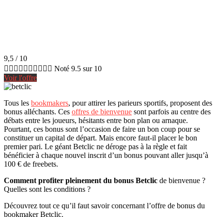
Bonus
100 € offerts
Note
9,5 / 10










Noté 9.5 sur 10
Voir l'offre
Tous les
bookmakers
, pour attirer les parieurs sportifs, proposent des
bonus alléchants. Ces
offres de bienvenue
sont parfois au centre des
débats entre les joueurs, hésitants entre bon plan ou arnaque.
Pourtant, ces bonus sont l’occasion de faire un bon coup pour se
constituer un capital de départ. Mais encore faut-il placer le bon
premier pari. Le géant Betclic ne déroge pas à la règle et fait
bénéficier à chaque nouvel inscrit d’un bonus pouvant aller jusqu’à
100 € de freebets.
Comment profiter pleinement du bonus Betclic
de bienvenue ?
Quelles sont les conditions ?
Découvrez tout ce qu’il faut savoir concernant l’offre de bonus du
bookmaker Betclic.